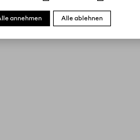
Alle annehmen
Alle ablehnen